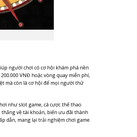
giúp người chơi có cơ hội khám phá nền
n 200.000 VNĐ hoặc vòng quay miễn phí,
ệt mà còn là cơ hội để mọi người thử
chơi như slot game, cá cược thể thao
 thắng về tài khoản, biến ưu đãi thành
ấp dẫn, mang lại trải nghiệm chơi game