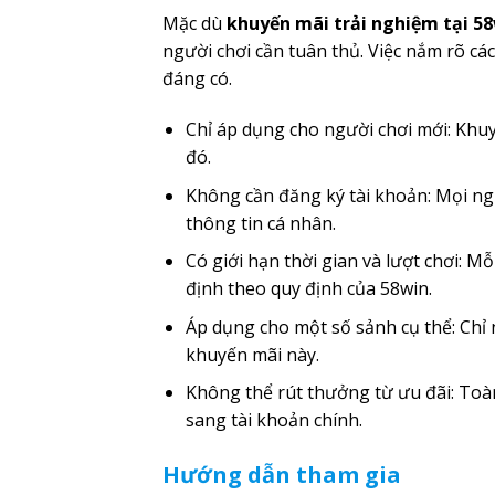
Mặc dù
khuyến mãi trải nghiệm tại 5
người chơi cần tuân thủ. Việc nắm rõ c
đáng có.
Chỉ áp dụng cho người chơi mới: Khuy
đó.
Không cần đăng ký tài khoản: Mọi ngư
thông tin cá nhân.
Có giới hạn thời gian và lượt chơi: 
định theo quy định của 58win.
Áp dụng cho một số sảnh cụ thể: Chỉ
khuyến mãi này.
Không thể rút thưởng từ ưu đãi: Toàn
sang tài khoản chính.
Hướng dẫn tham gia