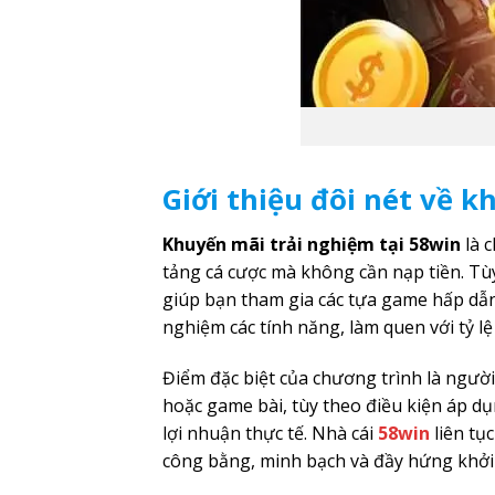
Giới thiệu đôi nét về 
Khuyến mãi trải nghiệm tại 58win
là 
tảng cá cược mà không cần nạp tiền. Tù
giúp bạn tham gia các tựa game hấp dẫn 
nghiệm các tính năng, làm quen với tỷ lệ
Điểm đặc biệt của chương trình là người
hoặc game bài, tùy theo điều kiện áp dụ
lợi nhuận thực tế. Nhà cái
58win
liên tụ
công bằng, minh bạch và đầy hứng khởi 