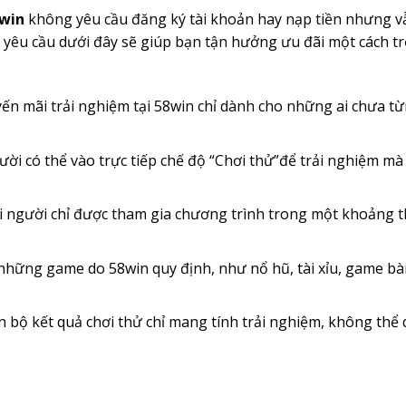
8win
không yêu cầu đăng ký tài khoản hay nạp tiền nhưng vẫ
ác yêu cầu dưới đây sẽ giúp bạn tận hưởng ưu đãi một cách 
ến mãi trải nghiệm tại 58win chỉ dành cho những ai chưa từ
ời có thể vào trực tiếp chế độ “Chơi thử”để trải nghiệm mà
Mỗi người chỉ được tham gia chương trình trong một khoảng th
 những game do 58win quy định, như nổ hũ, tài xỉu, game bà
 bộ kết quả chơi thử chỉ mang tính trải nghiệm, không thể 