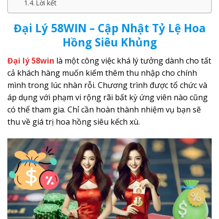
Lời kết
Đại Lý 58WIN – Cập Nhật Tỷ Lệ Hoa
Hồng Siêu Khủng
Đại lý 58win
là một công việc khá lý tưởng dành cho tất
cả khách hàng muốn kiếm thêm thu nhập cho chính
mình trong lúc nhàn rỗi. Chương trình được tổ chức và
áp dụng với phạm vi rộng rãi bất kỳ ứng viên nào cũng
có thể tham gia. Chỉ cần hoàn thành nhiệm vụ bạn sẽ
thu về giá trị hoa hồng siêu kếch xù.