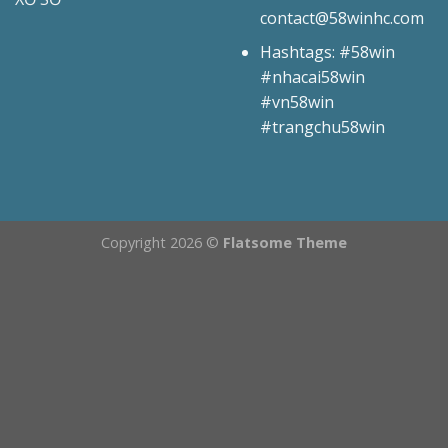
contact@58winhc.com
Hashtags: #58win
#nhacai58win
#vn58win
#trangchu58win
Copyright 2026 ©
Flatsome Theme