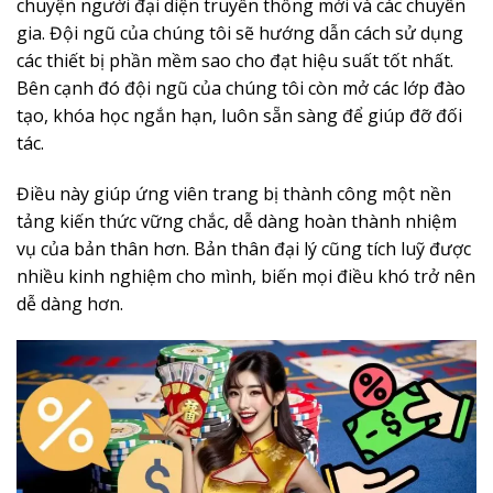
chuyện người đại diện truyền thống mới và các chuyên
gia. Đội ngũ của chúng tôi sẽ hướng dẫn cách sử dụng
các thiết bị phần mềm sao cho đạt hiệu suất tốt nhất.
Bên cạnh đó đội ngũ của chúng tôi còn mở các lớp đào
tạo, khóa học ngắn hạn, luôn sẵn sàng để giúp đỡ đối
tác.
Điều này giúp ứng viên trang bị thành công một nền
tảng kiến thức vững chắc, dễ dàng hoàn thành nhiệm
vụ của bản thân hơn. Bản thân đại lý cũng tích luỹ được
nhiều kinh nghiệm cho mình, biến mọi điều khó trở nên
dễ dàng hơn.