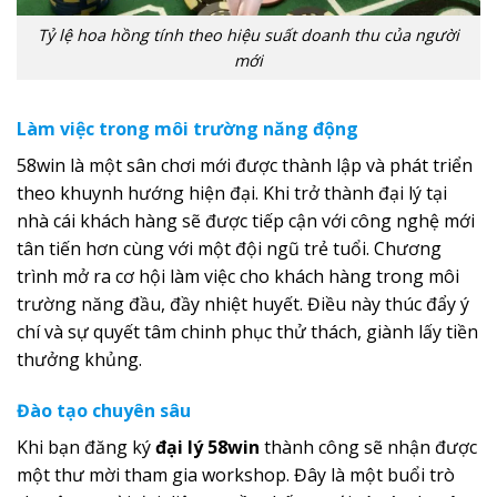
Tỷ lệ hoa hồng tính theo hiệu suất doanh thu của người
mới
Làm việc trong môi trường năng động
58win là một sân chơi mới được thành lập và phát triển
theo khuynh hướng hiện đại. Khi trở thành đại lý tại
nhà cái khách hàng sẽ được tiếp cận với công nghệ mới
tân tiến hơn cùng với một đội ngũ trẻ tuổi. Chương
trình mở ra cơ hội làm việc cho khách hàng trong môi
trường năng đầu, đầy nhiệt huyết. Điều này thúc đẩy ý
chí và sự quyết tâm chinh phục thử thách, giành lấy tiền
thưởng khủng.
Đào tạo chuyên sâu
Khi bạn đăng ký
đại lý 58win
thành công sẽ nhận được
một thư mời tham gia workshop. Đây là một buổi trò